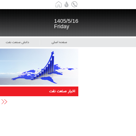
1405/5/16
Friday
صفحه اصلی
دانش صنعت نفت
اخبار صنعت نفت