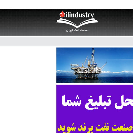
صنعت نفت ایران