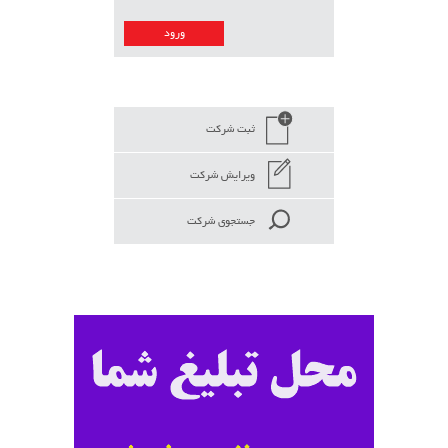
ثبت شرکت
ویرایش شرکت
جستجوی شرکت