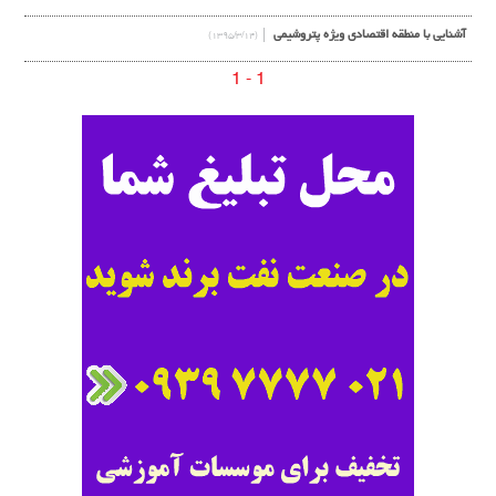
آشنایی با منطقه اقتصادی ویژه پتروشیمی
(۱۳۹۵/۳/۱۴)
1 - 1