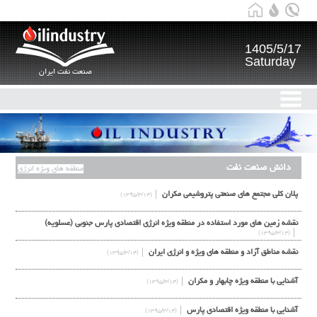
1405/5/17
Saturday
صنعت نفت ایران
دانش صنعت نفت
منطقه های ویژه انرژی
پلان کلی مجتمع های صنعتی پتروشیمی مکران
(۱۳۹۵/۳/۱۴)
نقشه زمین های مورد استفاده در منطقه ویژه انرژی اقتصادی پارس جنوبی (عسلویه)
(۱۳۹۵/۳/۱۴)
نقشه مناطق آزاد و منطقه های ویژه و انرژی ایران
(۱۳۹۵/۳/۱۴)
آشنایی با منطقه ویژه چابهار و مکران
(۱۳۹۵/۳/۱۴)
آشنایی با منطقه ویژه اقتصادی پارس
(۱۳۹۵/۳/۱۴)