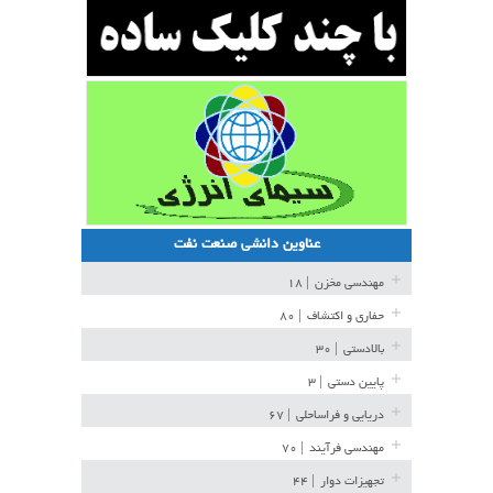
عناوین دانشی صنعت نفت
مهندسی مخزن
| ۱۸
حفاری و اکتشاف
| ۸۰
بالادستی
| ۳۰
پایین دستی
| ۳
دریایی و فراساحلی
| ۶۷
مهندسی فرآیند
| ۷۰
تجهیزات دوار
| ۴۴