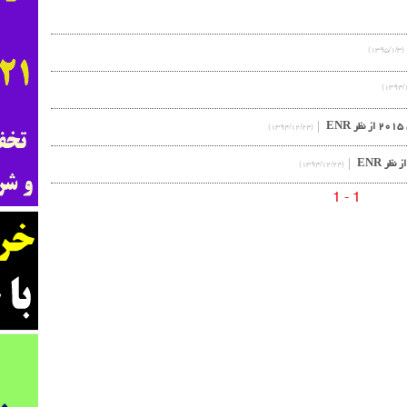
(۱۳۹۵/۱/۳)
E
(۱۳۹۴/۱۲/۲۴)
(۱۳۹۴/۱۲/۲۴)
1 - 1