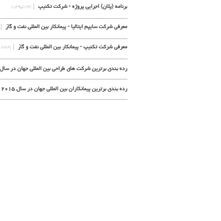
برنامه (پلان) اجرایی پروژه - شرکت تکنیپ
(۱۳۹۵/۱/۴)
معرفی شرکت سایپم ایتالیا - پیمانکار بین المللی نفت و گاز
معرفی شرکت تکنیپ - پیمانکار بین المللی نفت و گاز
(۱۳۹۴/۱۲/۲۴)
رده بندی برترین شرکت های طراحی بین المللی جهان در سال ۲۰۱۵ از نظر NR
رده بندی برترین پیمانکاران بین المللی جهان در سال ۲۰۱۵ از نظر ENR