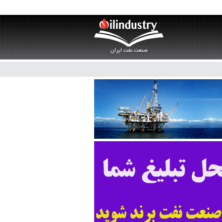
صنعت نفت ایران