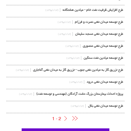
طرح افزايش ظرفيت نفت خام - ميادين هشتگانه
(۱۳۹۵/۱/۱۳)
طرح توسعه ميدان نفتي نصرت و فرزام
(۱۳۹۵/۱/۱۳)
طرح توسعه ميدان نفتي مسجد سليمان
(۱۳۹۵/۱/۱۳)
طرح توسعه ميدان نفتي منصوري
(۱۳۹۵/۱/۱۳)
طرح توسعه ميادين نفت سنگين
(۱۳۹۵/۱/۱۳)
طرح تزريق گاز به ميادين نفتي جنوب - تزريق گاز به ميدان نفتي آغاجاري
(۱۳۹۵/۱/۱۳)
طرح توسعه ميدان نفتي درود
(۱۳۹۵/۱/۱۳)
پروژه احداث بيمارستان بزرگ دشت آزادگان (مهندسی و توسعه نفت)
(۱۳۹۵/۱/۱۳)
طرح توسعه ميدان نفتي بلال
(۱۳۹۵/۱/۱۳)
1 - 2