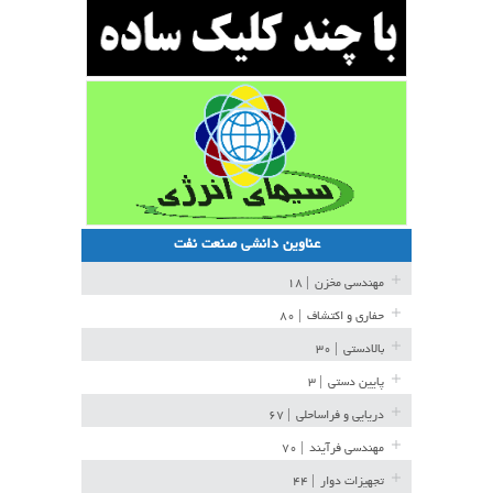
عناوین دانشی صنعت نفت
مهندسی مخزن
| ۱۸
حفاری و اکتشاف
| ۸۰
بالادستی
| ۳۰
پایین دستی
| ۳
دریایی و فراساحلی
| ۶۷
مهندسی فرآیند
| ۷۰
تجهیزات دوار
| ۴۴