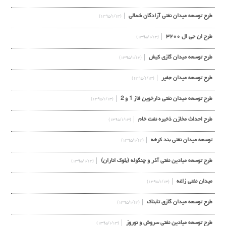
طرح توسعه ميدان نفتي آزادگان شمالي
(۱۳۹۵/۱/۱۳)
طرح ان جی ال ۳۲۰۰
(۱۳۹۵/۱/۱۳)
طرح توسعه ميدان گازي كيش
(۱۳۹۵/۱/۱۳)
طرح توسعه ميدان جفير
(۱۳۹۵/۱/۱۳)
طرح توسعه ميدان نفتي دارخوين فاز 1 و 2
(۱۳۹۵/۱/۱۳)
طرح احداث مخازن ذخيره نفت خام
(۱۳۹۵/۱/۱۳)
توسعه ميدان نفتي بند كرخه
(۱۳۹۵/۱/۱۳)
طرح توسعه ميادين نفتي آذر و چنگوله (بلوك اناران)
(۱۳۹۵/۱/۱۳)
ميدان نفتي زاغه
(۱۳۹۵/۱/۱۳)
طرح توسعه ميدان گازي تابناك
(۱۳۹۵/۱/۱۳)
طرح توسعه ميادين نفتي سروش و نوروز
(۱۳۹۵/۱/۱۳)