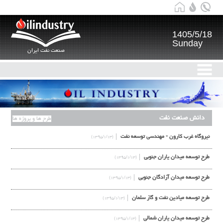
1405/5/18
Sunday
صنعت نفت ایران
دانش صنعت نفت
طرح ها و پروژه ها
نيروگاه غرب كارون - مهندسی توسعه نفت
(۱۳۹۵/۱/۱۳)
طرح توسعه ميدان ياران جنوبي
(۱۳۹۵/۱/۱۳)
طرح توسعه ميدان آزادگان جنوبي
(۱۳۹۵/۱/۱۳)
طرح توسعه ميادين نفت و گاز سلمان
(۱۳۹۵/۱/۱۳)
طرح توسعه ميدان ياران شمالي
(۱۳۹۵/۱/۱۳)