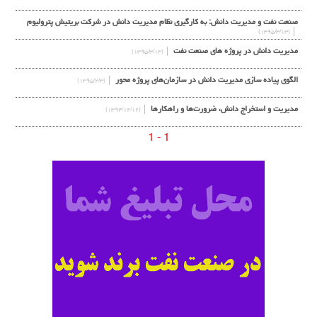
صنعت نفت و مدیریت دانش: به کارگیری نظام مدیریت دانش در شرکت بریتیش پترولیوم
(۱۳۹۵/۳/۱۳)
مدیریت دانش در پروژه های صنعت نفت
(۱۳۹۵/۳/۱۳)
الگوی پیاده سازی مدیریت دانش در سازمان‌های پروژه محور
(۱۳۹۵/۲/۳)
مدیریت و استخراج دانش، ضرورت‌ها و راهکارها
(۱۳۹۴/۱۲/۱۲)
1 - 1