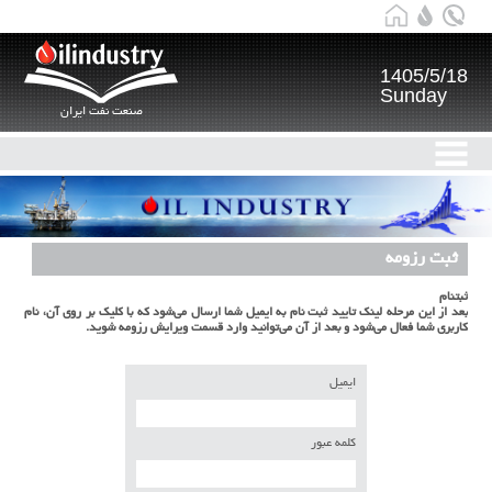
1405/5/18
Sunday
صنعت نفت ایران
ثبت رزومه
ثبتنام
بعد از این مرحله لینک تایید ثبت نام به ایمیل شما ارسال می‌شود که با کلیک بر روی آن، نام
کاربری شما فعال می‌شود و بعد از آن می‌توانید وارد قسمت ویرایش رزومه شوید.
ایمیل
کلمه عبور