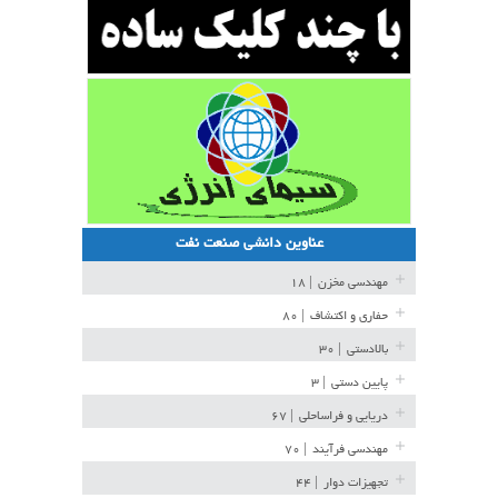
عناوین دانشی صنعت نفت
مهندسی مخزن
| ۱۸
حفاری و اکتشاف
| ۸۰
بالادستی
| ۳۰
پایین دستی
| ۳
دریایی و فراساحلی
| ۶۷
مهندسی فرآیند
| ۷۰
تجهیزات دوار
| ۴۴