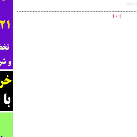
1 - 1