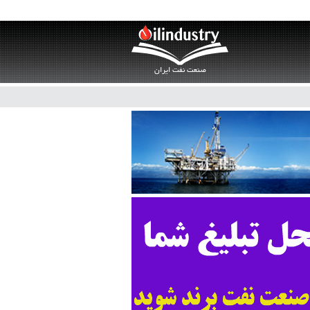
صنعت نفت ایران