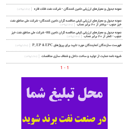
نمونه جدول و معیارهای ارزیابی تامین کنندگان - شرکت نفت فلات قاره
(۱۳۹۵/۱/۲۷)
نمونه جدول و معیارهای ارزيابي كيفي مناقصه گران تامین کنندگان- شرکت ملی مناطق نفت
خیز جنوب - بیشتر از ۲۰ برابر نصاب
(۱۳۹۵/۱/۲۷)
نمونه جدول و معیارهای ارزيابي كيفي مناقصه گران تامین کالا- شرکت ملی مناطق نفت خیز
جنوب - کمتر از ۲۰ برابر نصاب
(۱۳۹۵/۱/۲۷)
فهرست سازندگان /نمايندگان مورد تايید برای پروژهای P, EP & EPC
(۱۳۹۵/۱/۲۷)
شیوه نامه حمایت از تولید و ساخت داخل و شفاف سازی مناقصات
(۱۳۹۵/۱/۲۷)
1 - 1