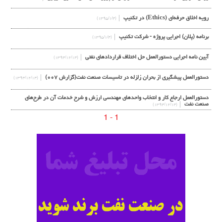
رویه اخلاق حرفه‌ای (Ethics) در تکنیپ
(۱۳۹۵/۱/۴)
برنامه (پلان) اجرایی پروژه - شرکت تکنیپ
(۱۳۹۵/۱/۴)
آیین نامه اجرایی دستورالعمل حل اختلاف قراردادهای نفتی
(۱۳۹۴/۱۲/۱۴)
دستورالعمل پیشگیری از بحران زلزله در تاسیسات صنعت نفت(گزارش ۰۰۷)
(۱۳۹۴/۱۲/۱۴)
دستورالعمل ارجاع کار و انتخاب واحدهای مهندسی ارزش و شرح خدمات آن در طرح‌های
صنعت نفت
(۱۳۹۴/۱۲/۱۴)
1 - 1