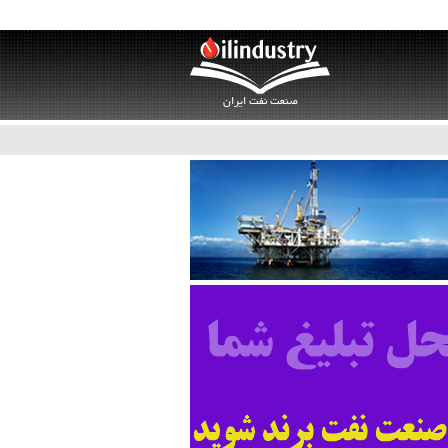
صنعت نفت ایران