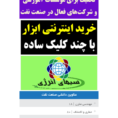
عناوین دانشی صنعت نفت
مهندسی مخزن
| ۱۸
حفاری و اکتشاف
| ۸۰