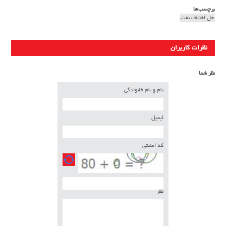
برچسب‌ها
حل اختلاف نفت
نظرات کاربران
نظر شما
نام و نام خانوادگی
ایمیل
کد امنیتی
نظر