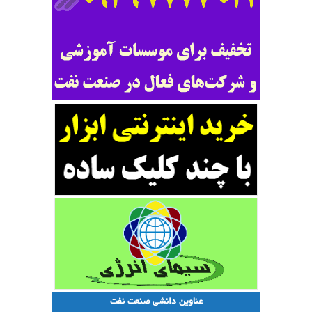
عناوین دانشی صنعت نفت