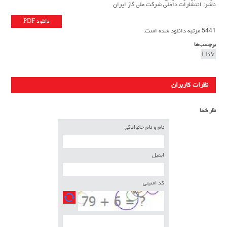
ناشر: انتشارات داخلی شرکت ملی گاز ایران
دانلود PDF
5441 مرتبه دانلود شده است.
برچسب‌ها
LBV
نظرات کاربران
نظر شما
نام و نام خانوادگی
ایمیل
کد امنیتی