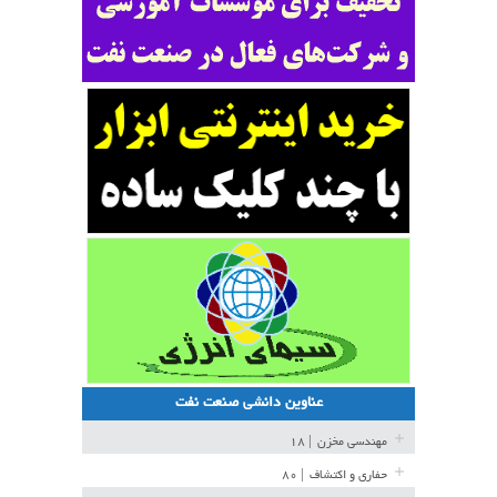
عناوین دانشی صنعت نفت
مهندسی مخزن
| ۱۸
حفاری و اکتشاف
| ۸۰