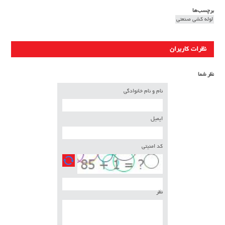
برچسب‌ها
لوله کشی صنعتی
نظرات کاربران
نظر شما
نام و نام خانوادگی
ایمیل
کد امنیتی
نظر