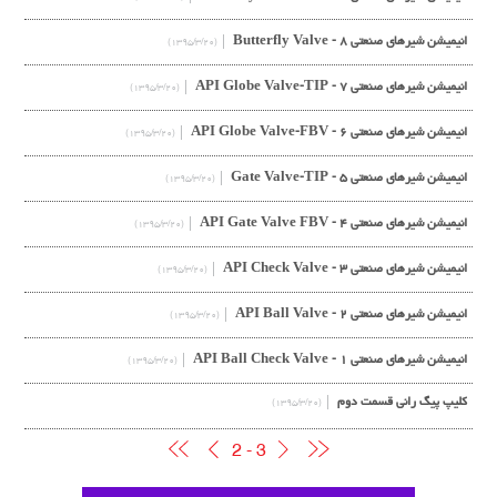
انیمیشن شیرهای صنعتی ۸ - Butterfly Valve
(۱۳۹۵/۳/۲۰)
انیمیشن شیرهای صنعتی ۷ - API Globe Valve-TIP
(۱۳۹۵/۳/۲۰)
انیمیشن شیرهای صنعتی ۶ - API Globe Valve-FBV
(۱۳۹۵/۳/۲۰)
انیمیشن شیرهای صنعتی ۵ - Gate Valve-TIP
(۱۳۹۵/۳/۲۰)
انیمیشن شیرهای صنعتی ۴ - API Gate Valve FBV
(۱۳۹۵/۳/۲۰)
انیمیشن شیرهای صنعتی ۳ - API Check Valve
(۱۳۹۵/۳/۲۰)
انیمیشن شیرهای صنعتی ۲ - API Ball Valve
(۱۳۹۵/۳/۲۰)
انیمیشن شیرهای صنعتی ۱ - API Ball Check Valve
(۱۳۹۵/۳/۲۰)
کلیپ پیگ رانی قسمت دوم
(۱۳۹۵/۳/۲۰)
2 - 3