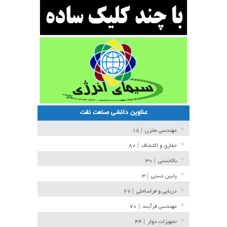
عناوین دانشی صنعت نفت
مهندسی مخزن
| ۱۸
حفاری و اکتشاف
| ۸۰
بالادستی
| ۳۰
پایین دستی
| ۳
دریایی و فراساحلی
| ۶۷
مهندسی فرآیند
| ۷۰
تجهیزات دوار
| ۴۴