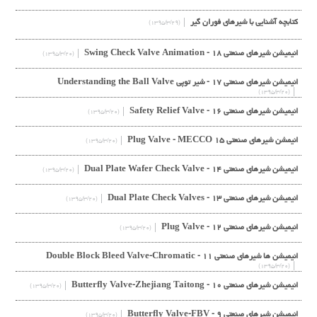
کتابچه آشنایی با شیرهای فوران گیر
(۱۳۹۵/۳/۲۹)
انیمیشن شیرهای صنعتی ۱۸ - Swing Check Valve Animation
(۱۳۹۵/۳/۲۰)
انیمیشن شیرهای صنعتی ۱۷ - شیر توپی Understanding the Ball Valve
(۱۳۹۵/۳/۲۰)
انیمیشن شیرهای صنعتی ۱۶ - Safety Relief Valve
(۱۳۹۵/۳/۲۰)
انیمشن شیرهای صنعتی ۱۵ Plug Valve - MECCO
(۱۳۹۵/۳/۲۰)
انیمیشن شیرهای صنعتی ۱۴ - Dual Plate Wafer Check Valve
(۱۳۹۵/۳/۲۰)
انیمیشن شیرهای صنعتی ۱۳ - Dual Plate Check Valves
(۱۳۹۵/۳/۲۰)
انیمیشن شیرهای صنعتی ۱۲ - Plug Valve
(۱۳۹۵/۳/۲۰)
انیمیشن ها شیرهای صنعتی ۱۱ - Double Block Bleed Valve-Chromatic
(۱۳۹۵/۳/۲۰)
انیمیشن شیرهای صنعتی ۱۰ - Butterfly Valve-Zhejiang Taitong
(۱۳۹۵/۳/۲۰)
انیمیشن شیرهای صنعتی ۹ - Butterfly Valve-FBV
(۱۳۹۵/۳/۲۰)