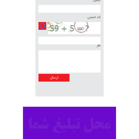
ایمیل
کد امنیتی
نظر