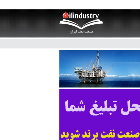
صنعت نفت ایران