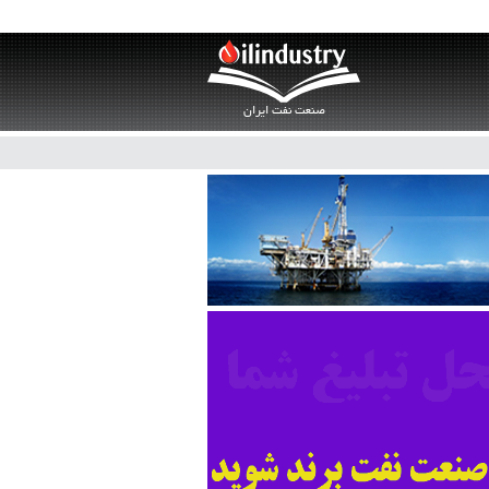
صنعت نفت ایران