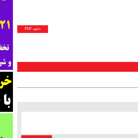
دانلود PDF