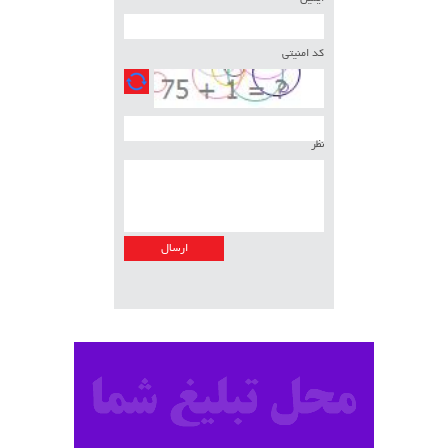
کد امنیتی
نظر