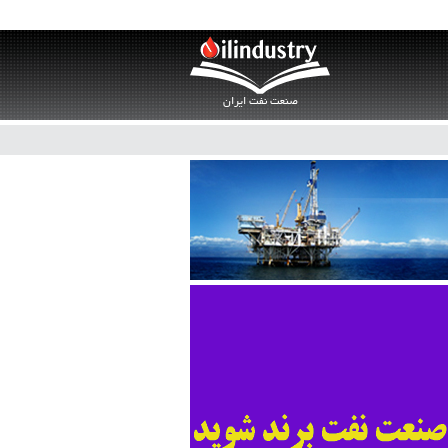
صنعت نفت ایران