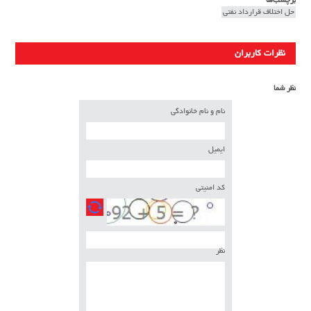
برچسب‌ها
حل اختلاف قرارداد نفتی
نظرات کاربران
نظر شما
نام و نام خانوادگی
ایمیل
کد امنیتی
نظر