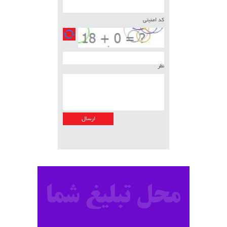
کد امنیتی
نظر