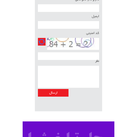
ایمیل
کد امنیتی
نظر