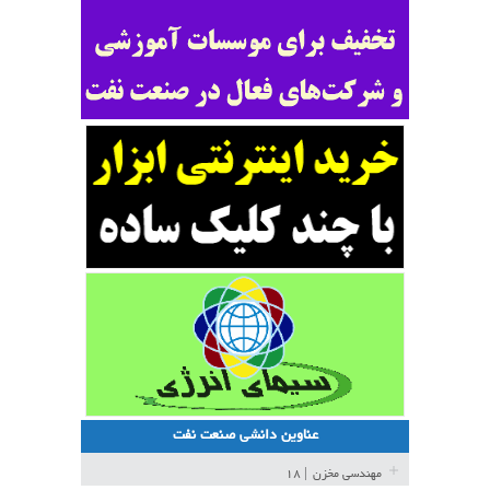
عناوین دانشی صنعت نفت
مهندسی مخزن
| ۱۸