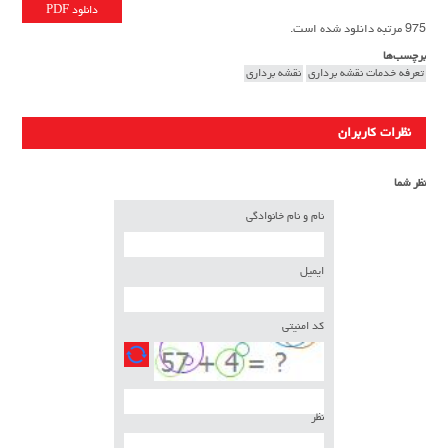
دانلود PDF
975 مرتبه دانلود شده است.
برچسب‌ها
تعرفه خدمات نقشه برداري
نقشه برداری
نظرات کاربران
نظر شما
نام و نام خانوادگی
ایمیل
کد امنیتی
نظر