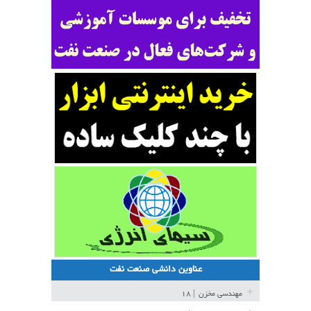
عناوین دانشی صنعت نفت
مهندسی مخزن
| ۱۸