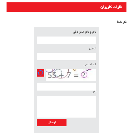
نظرات کاربران
نظر شما
نام و نام خانوادگی
ایمیل
کد امنیتی
نظر