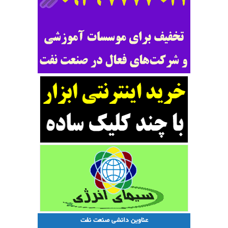
عناوین دانشی صنعت نفت