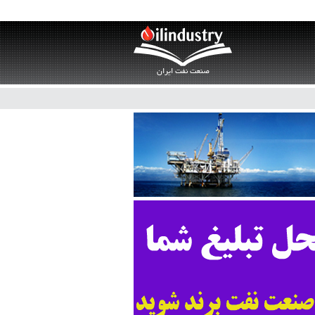
صنعت نفت ایران