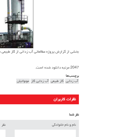
بخشی از گزارش پروژه مطالعاتی آب زدائی از گاز طبیع
2047 مرتبه دانلود شده است.
برچسب‌ها
آب زدایی
گاز طبیعی
آب زدایی گاز
مونواتیلن
نظرات کاربران
نظر شما
نام و نام خانوادگی
نظر