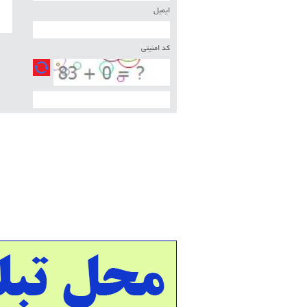
ایمیل
کد امنیتی