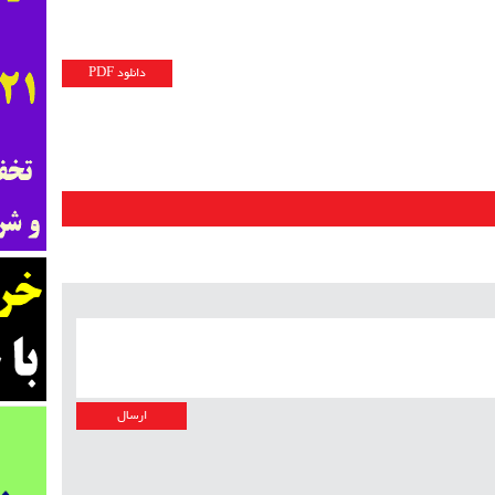
دانلود PDF