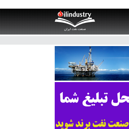
صنعت نفت ایران