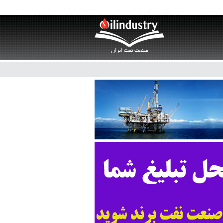
صنعت نفت ایران