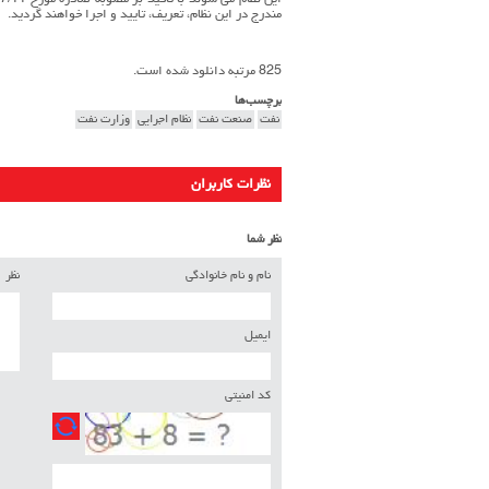
مندرج در این نظام، تعریف، تایید و اجرا خواهند گردید.
825 مرتبه دانلود شده است.
برچسب‌ها
نفت
صنعت نفت
نظام اجرایی
وزارت نفت
نظرات کاربران
نظر شما
نام و نام خانوادگی
نظر
ایمیل
کد امنیتی