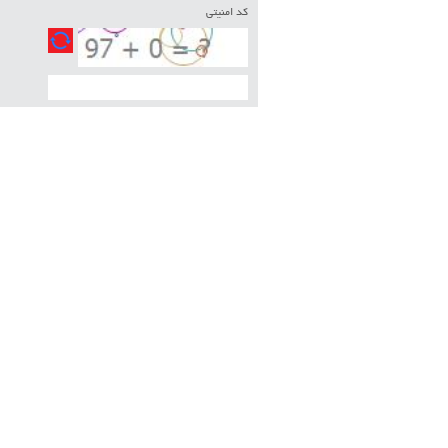
کد امنیتی