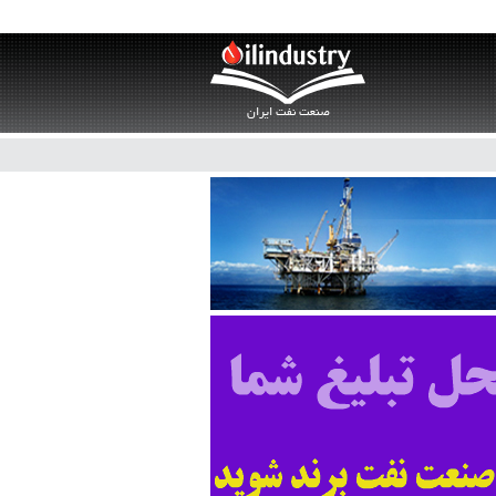
صنعت نفت ایران