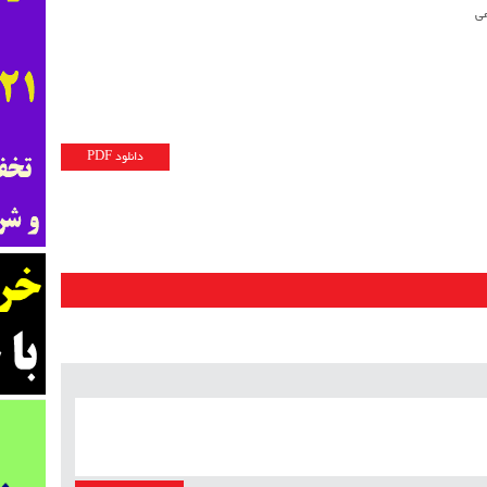
دانلود PDF