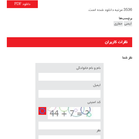
دانلود PDF
3536 مرتبه دانلود شده است.
برچسب‌ها
ایمنی
حفاری
نظرات کاربران
نظر شما
نام و نام خانوادگی
ایمیل
کد امنیتی
نظر