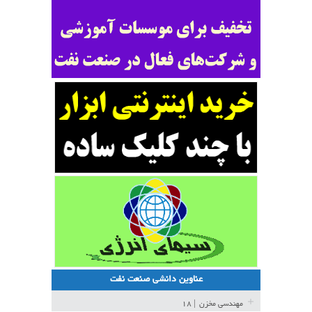
عناوین دانشی صنعت نفت
مهندسی مخزن
| ۱۸