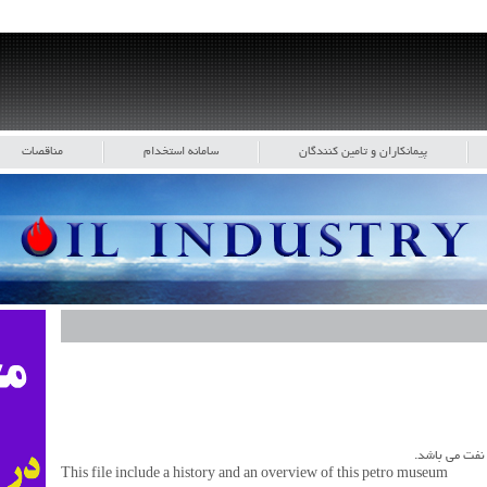
پیمانکاران و تامین کنندگان
سامانه استخدام
مناقصات
 نفت می باشد.
This file include a history and an overview of this petro museum