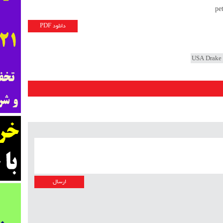
دانلود PDF
USA Drake