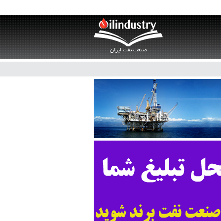
صنعت نفت ایران