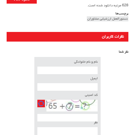
628 مرتبه دانلود شده است.
برچسب‌ها
دستورالعمل ارزشیابی مشاوران
نظرات کاربران
نظر شما
نام و نام خانوادگی
ایمیل
کد امنیتی
نظر