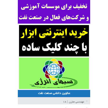
عناوین دانشی صنعت نفت
مهندسی مخزن
| ۱۸