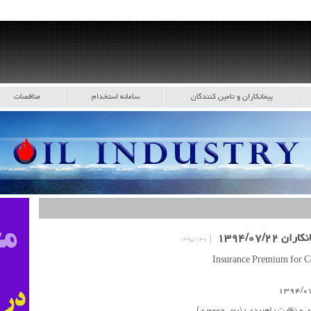
پیمانکاران و تامین کنندگان
سامانه استخدام
مناقصات
۱۳۹۴/۰۷/
۱۳۹۵/۱/۳۰