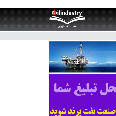
صنعت نفت ایران