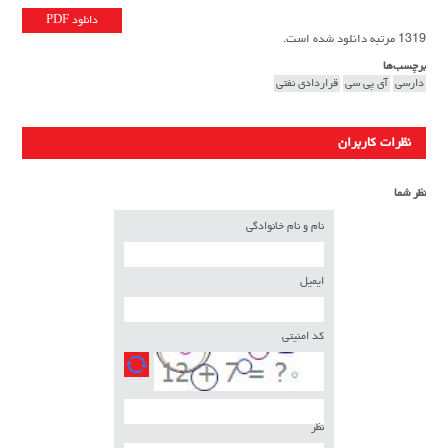
دانلود PDF
1319 مرتبه دانلود شده است.
برچسب‌ها
دارسی
آی پی سی
قراردادی نفتی
نظرات کاربران
نظر شما
نام و نام خانوادگی
ایمیل
کد امنیتی
نظر