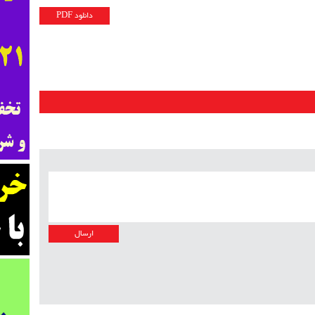
دانلود PDF