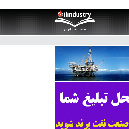
صنعت نفت ایران