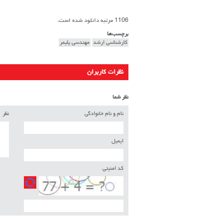
1106 مرتبه دانلود شده است.
برچسب‌ها
کارشناسی ارشد
مهندسی پلیمر
نظرات کاربران
نظر شما
نام و نام خانوادگی
نظر
ایمیل
کد امنیتی