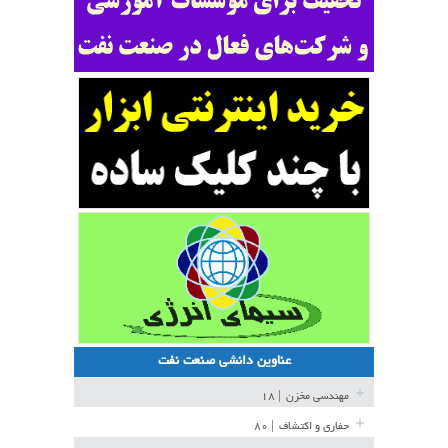
عناوین دانشی صنعت نفت
مهندسی مخزن
| ۱۸
حفاری و اکتشاف
| ۸۰