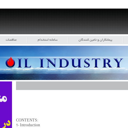
پیمانکاران و تامین کنندگان
سامانه استخدام
مناقصات
CONTENTS:
1- Introduction