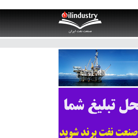
صنعت نفت ایران