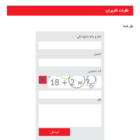
نظرات کاربران
نظر شما
نام و نام خانوادگی
ایمیل
کد امنیتی
نظر