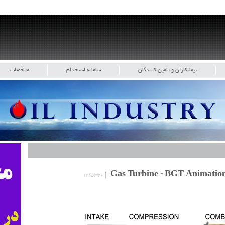
پیمانکاران و تامین کنندگان
سامانه استخدام
مناقصات
۱۳۹۵/۳/۲۰