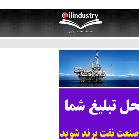
صنعت نفت ایران