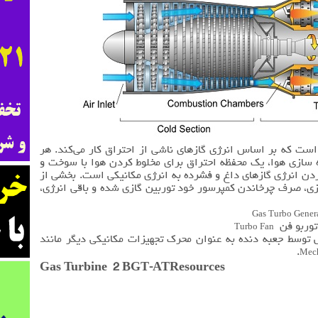
ست که بر اساس انرژی گازهای ناشی از احتراق کار می‌کند. هر
 سازی هوا، یک محفظه احتراق برای مخلوط کردن هوا با سوخت و
دن انرژی گازهای داغ و فشرده به انرژی مکانیکی است. بخشی از
زی، صرف چرخاندن کمپرسور خود توربین گازی شده و باقی انرژی،
Gas Turbo Gener
توربو فن
Turbo Fan
ش توسط جعبه دنده به عنوان محرک تجهیزات مکانیکی دیگر مانند
.
Mech
Gas Turbine 2 BGT-ATResources