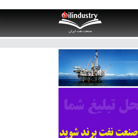
صنعت نفت ایران