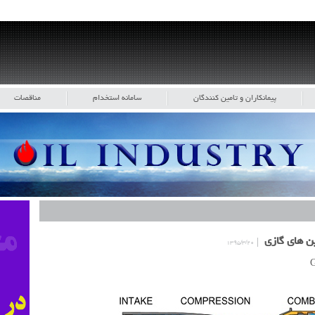
پیمانکاران و تامین کنندگان
سامانه استخدام
مناقصات
۱۳۹۵/۳/۲۰