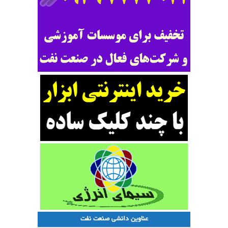
عناوین دانشی صنعت نفت