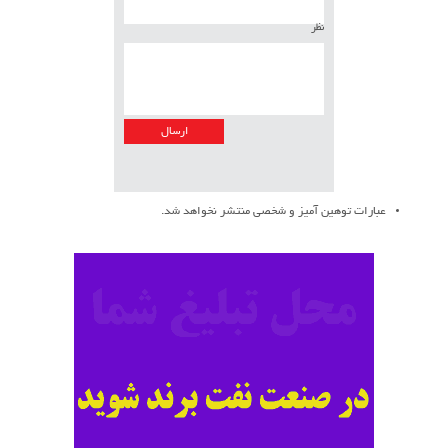
نظر
عبارات توهین آمیز و شخصی منتشر نخواهد شد.