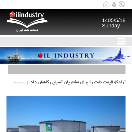
1405/5/18
Sunday
صنعت نفت ایران
آرامکو قیمت نفت را برای مشتریان آسیایی کاهش داد
۱۴۰۴/۰۳/۱۸