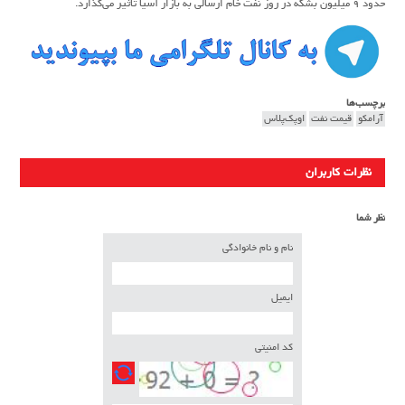
حدود ۹ میلیون بشکه در روز نفت خام ارسالی به بازار آسیا تأثیر می‌گذارد.
برچسب‌ها
آرامکو
قیمت نفت
اوپک‌پلاس
نظرات کاربران
نظر شما
نام و نام خانوادگی
ایمیل
کد امنیتی