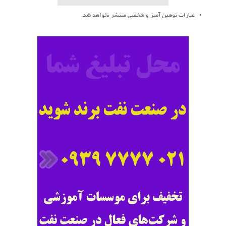
عبارات توهین آمیز و شخصی منتشر نخواهد شد.