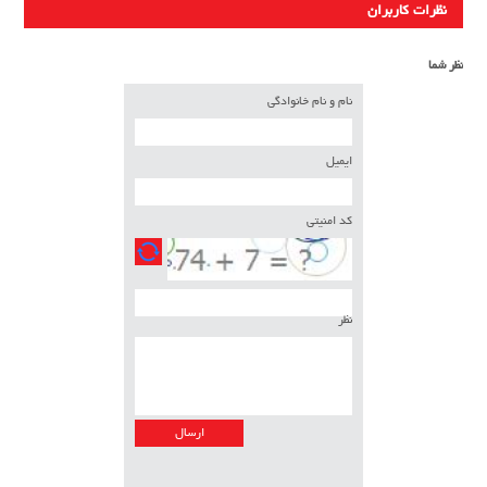
نظرات کاربران
نظر شما
نام و نام خانوادگی
ایمیل
کد امنیتی
نظر