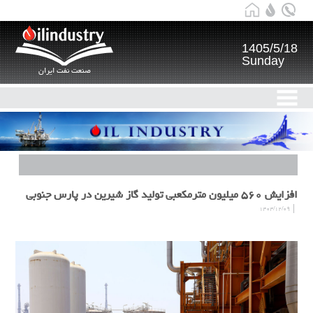
1405/5/18
Sunday
صنعت نفت ایران
افزایش ۵۶۰ میلیون مترمکعبی تولید گاز شیرین در پارس جنوبی
۱۴۰۴/۱۲/۰۹