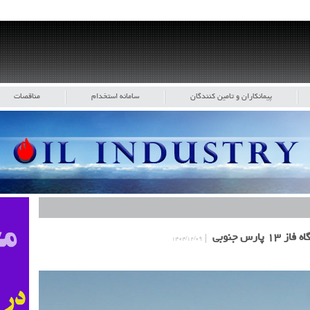
پیمانکاران و تامین کنندگان
سامانه استخدام
مناقصات
رس جنوبی
۱۴۰۴/۱۲/۰۹