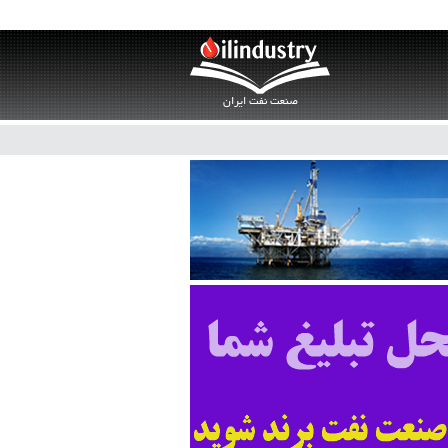
صنعت نفت ایران