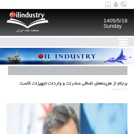
1405/5/18
Sunday
صنعت نفت ایران
برجام از هزینه‌های اضافی صادرات و واردات تجهیزات کاست
۱۳۹۴/۱۲/۱۴