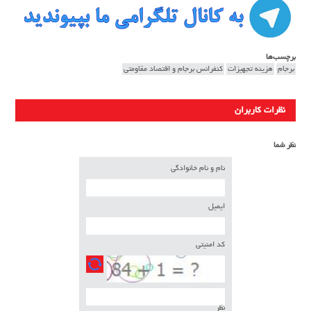
برچسب‌ها
برجام
هزینه تجهیزات
کنفرانس برجام و اقتصاد مقاومتی
نظرات کاربران
نظر شما
نام و نام خانوادگی
ایمیل
کد امنیتی
نظر