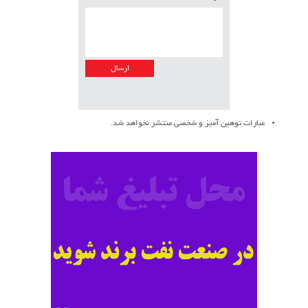
عبارات توهین آمیز و شخصی منتشر نخواهد شد.