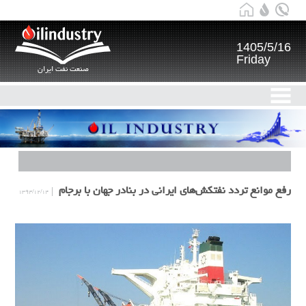
1405/5/16
Friday
صنعت نفت ایران
رفع موانع تردد نفتکش‌های ایرانی در بنادر جهان با برجام
۱۳۹۴/۱۲/۱۴