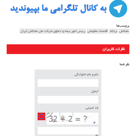
برچسب‌ها
نفتکش
برجام
اقتصاد مقاومتی
رییس امور بیمه و دعاوی شرکت ملی نفتکش ایران
نظرات کاربران
نظر شما
نام و نام خانوادگی
ایمیل
کد امنیتی
نظر