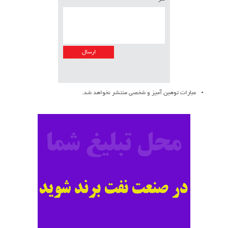
عبارات توهین آمیز و شخصی منتشر نخواهد شد.