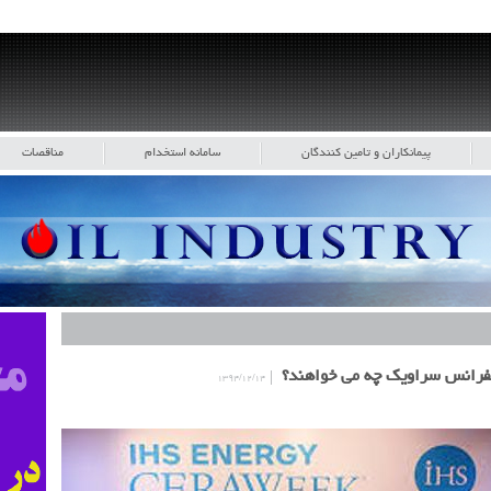
پیمانکاران و تامین کنندگان
سامانه استخدام
مناقصات
کنفرانس سراویک چه می خواهند؟
۱۳۹۴/۱۲/۱۴