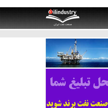
صنعت نفت ایران